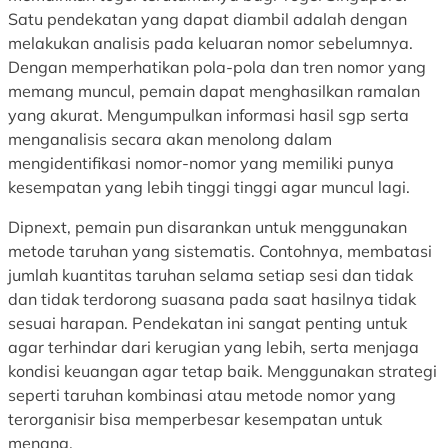
Satu pendekatan yang dapat diambil adalah dengan
melakukan analisis pada keluaran nomor sebelumnya.
Dengan memperhatikan pola-pola dan tren nomor yang
memang muncul, pemain dapat menghasilkan ramalan
yang akurat. Mengumpulkan informasi hasil sgp serta
menganalisis secara akan menolong dalam
mengidentifikasi nomor-nomor yang memiliki punya
kesempatan yang lebih tinggi tinggi agar muncul lagi.
Dipnext, pemain pun disarankan untuk menggunakan
metode taruhan yang sistematis. Contohnya, membatasi
jumlah kuantitas taruhan selama setiap sesi dan tidak
dan tidak terdorong suasana pada saat hasilnya tidak
sesuai harapan. Pendekatan ini sangat penting untuk
agar terhindar dari kerugian yang lebih, serta menjaga
kondisi keuangan agar tetap baik. Menggunakan strategi
seperti taruhan kombinasi atau metode nomor yang
terorganisir bisa memperbesar kesempatan untuk
menang.