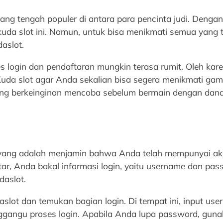
ang tengah populer di antara para pencinta judi. Dengan 
uda slot ini. Namun, untuk bisa menikmati semua yang t
aslot.
 login dan pendaftaran mungkin terasa rumit. Oleh karen
Kuda slot agar Anda sekalian bisa segera menikmati gam
g berkeinginan mencoba sebelum bermain dengan dana asl
yang adalah menjamin bahwa Anda telah mempunyai akun
r, Anda bakal informasi login, yaitu username dan passw
daslot.
aslot dan temukan bagian login. Di tempat ini, input u
nggangu proses login. Apabila Anda lupa password, gun