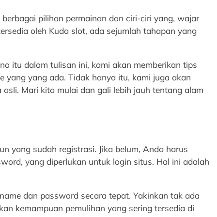
berbagai pilihan permainan dan ciri-ciri yang, wajar
ersedia oleh Kuda slot, ada sejumlah tahapan yang
a itu dalam tulisan ini, kami akan memberikan tips
e yang yang ada. Tidak hanya itu, kami juga akan
i. Mari kita mulai dan gali lebih jauh tentang alam
 yang sudah registrasi. Jika belum, Anda harus
ord, yang diperlukan untuk login situs. Hal ini adalah
sername dan password secara tepat. Yakinkan tak ada
akan kemampuan pemulihan yang sering tersedia di