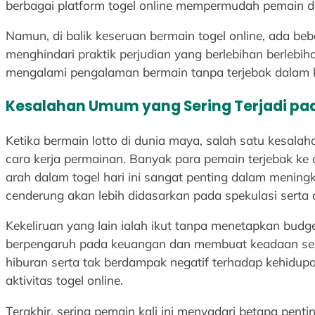
berbagai platform togel online mempermudah pemain d
Namun, di balik keseruan bermain togel online, ada beb
menghindari praktik perjudian yang berlebihan berleb
mengalami pengalaman bermain tanpa terjebak dalam k
Kesalahan Umum yang Sering Terjadi pa
Ketika bermain lotto di dunia maya, salah satu kesa
cara kerja permainan. Banyak para pemain terjebak 
arah dalam togel hari ini sangat penting dalam meni
cenderung akan lebih didasarkan pada spekulasi serta 
Kekeliruan yang lain ialah ikut tanpa menetapkan budget
berpengaruh pada keuangan dan membuat keadaan semak
hiburan serta tak berdampak negatif terhadap kehidup
aktivitas togel online.
Terakhir, sering pemain kali ini menyadari betapa pen