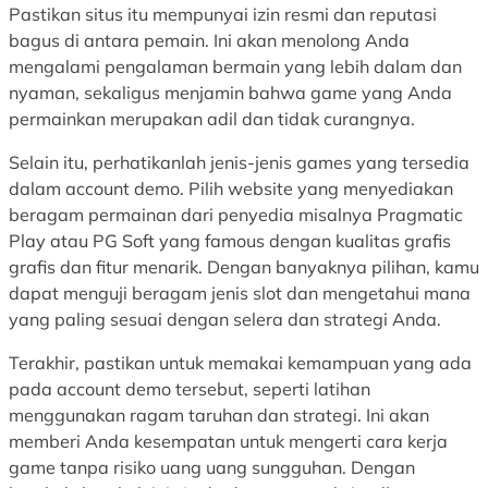
Pastikan situs itu mempunyai izin resmi dan reputasi
bagus di antara pemain. Ini akan menolong Anda
mengalami pengalaman bermain yang lebih dalam dan
nyaman, sekaligus menjamin bahwa game yang Anda
permainkan merupakan adil dan tidak curangnya.
Selain itu, perhatikanlah jenis-jenis games yang tersedia
dalam account demo. Pilih website yang menyediakan
beragam permainan dari penyedia misalnya Pragmatic
Play atau PG Soft yang famous dengan kualitas grafis
grafis dan fitur menarik. Dengan banyaknya pilihan, kamu
dapat menguji beragam jenis slot dan mengetahui mana
yang paling sesuai dengan selera dan strategi Anda.
Terakhir, pastikan untuk memakai kemampuan yang ada
pada account demo tersebut, seperti latihan
menggunakan ragam taruhan dan strategi. Ini akan
memberi Anda kesempatan untuk mengerti cara kerja
game tanpa risiko uang uang sungguhan. Dengan