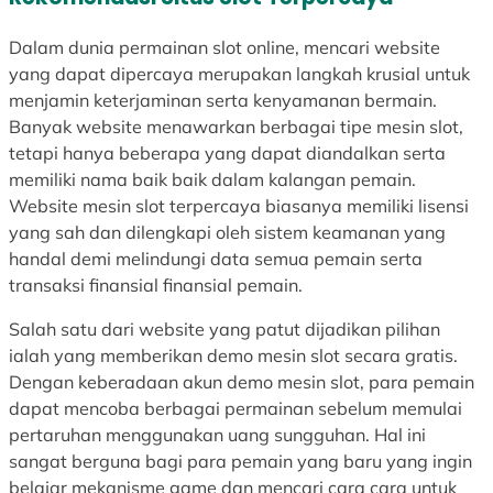
Dalam dunia permainan slot online, mencari website
yang dapat dipercaya merupakan langkah krusial untuk
menjamin keterjaminan serta kenyamanan bermain.
Banyak website menawarkan berbagai tipe mesin slot,
tetapi hanya beberapa yang dapat diandalkan serta
memiliki nama baik baik dalam kalangan pemain.
Website mesin slot terpercaya biasanya memiliki lisensi
yang sah dan dilengkapi oleh sistem keamanan yang
handal demi melindungi data semua pemain serta
transaksi finansial finansial pemain.
Salah satu dari website yang patut dijadikan pilihan
ialah yang memberikan demo mesin slot secara gratis.
Dengan keberadaan akun demo mesin slot, para pemain
dapat mencoba berbagai permainan sebelum memulai
pertaruhan menggunakan uang sungguhan. Hal ini
sangat berguna bagi para pemain yang baru yang ingin
belajar mekanisme game dan mencari cara cara untuk