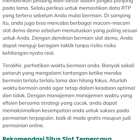
memberikan peluang lebih besar dalam jangka panjang
pada lama. Selalu periksa untuk memastikan data RTP
yang tertera sebelum Anda mulai bermain. Di samping
itu, anda juga bisa mencoba berbagai macam-macam
slot demo demo sebelum memutuskan yang paling sesuai
untuk Anda. Dengan demikian bermain slot demo, Anda
dapat menguji beragam taktik tanpa risiko risiko
kehilangan nyata real.
Terakhir, perhatikan waktu bermain anda. Banyak sekali
petaruh yang mengalami tantangan ketika mereka
bermain terlalu terlalu lama dan hilang fokus. Aturlah
waktu bermain anda agar tetap dalam keadaan optimal
dan tidak. Dengan manajemen manajemen waktu yang
efisien bersama strategi yang cocok, anda dapat
memaksimalkan kesempatan anda untuk sukses pada
permainan terpopuler, baik di mode gratis maupun judi
permainan online.
Rekomendasi Situs Slot Terpercaya