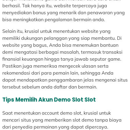
berhasil. Tak hanya itu, website terpercaya juga
menyediakan bonus yang menarik dan penawaran yang
bisa meningkatkan pengalaman bermain anda.
Selain itu, krusial untuk menentukan website yang
memiliki dukungan pelanggan yang siap membantu. Di
website yang bagus, Anda bisa menemukan bantuan
demi mengatasi berbagai masalah, termasuk transaksi
finansial keuangan hingga tanya jawab seputar game.
Pastikan juga memeriksa mengecek ulasan serta
rekomendasi dari para pemain lain, sehingga Anda
dapat mendapatkan penggambaran jelas mengenai situs
tersebut sebelum anda daftar dan bermain.
Tips Memilih Akun Demo Slot Slot
Saat menentukan account demo slot, krusial untuk
mencari situs yang memberikan slot demo tanpa biaya
dari penyedia permainan yang dapat dipercaya.