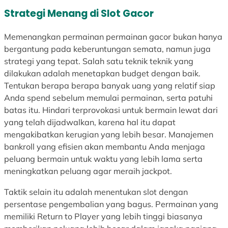
Strategi Menang di Slot Gacor
Memenangkan permainan permainan gacor bukan hanya
bergantung pada keberuntungan semata, namun juga
strategi yang tepat. Salah satu teknik teknik yang
dilakukan adalah menetapkan budget dengan baik.
Tentukan berapa berapa banyak uang yang relatif siap
Anda spend sebelum memulai permainan, serta patuhi
batas itu. Hindari terprovokasi untuk bermain lewat dari
yang telah dijadwalkan, karena hal itu dapat
mengakibatkan kerugian yang lebih besar. Manajemen
bankroll yang efisien akan membantu Anda menjaga
peluang bermain untuk waktu yang lebih lama serta
meningkatkan peluang agar meraih jackpot.
Taktik selain itu adalah menentukan slot dengan
persentase pengembalian yang bagus. Permainan yang
memiliki Return to Player yang lebih tinggi biasanya