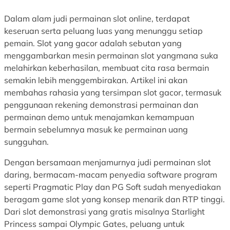
Dalam alam judi permainan slot online, terdapat
keseruan serta peluang luas yang menunggu setiap
pemain. Slot yang gacor adalah sebutan yang
menggambarkan mesin permainan slot yangmana suka
melahirkan keberhasilan, membuat cita rasa bermain
semakin lebih menggembirakan. Artikel ini akan
membahas rahasia yang tersimpan slot gacor, termasuk
penggunaan rekening demonstrasi permainan dan
permainan demo untuk menajamkan kemampuan
bermain sebelumnya masuk ke permainan uang
sungguhan.
Dengan bersamaan menjamurnya judi permainan slot
daring, bermacam-macam penyedia software program
seperti Pragmatic Play dan PG Soft sudah menyediakan
beragam game slot yang konsep menarik dan RTP tinggi.
Dari slot demonstrasi yang gratis misalnya Starlight
Princess sampai Olympic Gates, peluang untuk