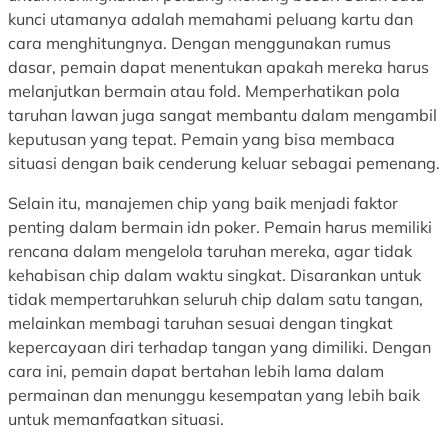
kunci utamanya adalah memahami peluang kartu dan
cara menghitungnya. Dengan menggunakan rumus
dasar, pemain dapat menentukan apakah mereka harus
melanjutkan bermain atau fold. Memperhatikan pola
taruhan lawan juga sangat membantu dalam mengambil
keputusan yang tepat. Pemain yang bisa membaca
situasi dengan baik cenderung keluar sebagai pemenang.
Selain itu, manajemen chip yang baik menjadi faktor
penting dalam bermain idn poker. Pemain harus memiliki
rencana dalam mengelola taruhan mereka, agar tidak
kehabisan chip dalam waktu singkat. Disarankan untuk
tidak mempertaruhkan seluruh chip dalam satu tangan,
melainkan membagi taruhan sesuai dengan tingkat
kepercayaan diri terhadap tangan yang dimiliki. Dengan
cara ini, pemain dapat bertahan lebih lama dalam
permainan dan menunggu kesempatan yang lebih baik
untuk memanfaatkan situasi.