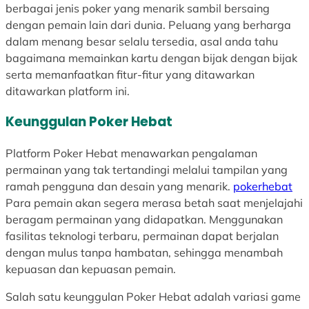
berbagai jenis poker yang menarik sambil bersaing
dengan pemain lain dari dunia. Peluang yang berharga
dalam menang besar selalu tersedia, asal anda tahu
bagaimana memainkan kartu dengan bijak dengan bijak
serta memanfaatkan fitur-fitur yang ditawarkan
ditawarkan platform ini.
Keunggulan Poker Hebat
Platform Poker Hebat menawarkan pengalaman
permainan yang tak tertandingi melalui tampilan yang
ramah pengguna dan desain yang menarik.
pokerhebat
Para pemain akan segera merasa betah saat menjelajahi
beragam permainan yang didapatkan. Menggunakan
fasilitas teknologi terbaru, permainan dapat berjalan
dengan mulus tanpa hambatan, sehingga menambah
kepuasan dan kepuasan pemain.
Salah satu keunggulan Poker Hebat adalah variasi game