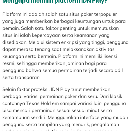
Mengapa memilih platform IDN Play?
Platform ini adalah salah satu situs poker terpopuler
yang juga memberikan berbagai keuntungan untuk para
pemain. Salah satu faktor penting untuk memutuskan
situs ini ialah kepercayaan serta keamanan yang
disediakan. Melalui sistem enkripsi yang tinggi, pengguna
dapat merasa tenang saat melaksanakan aktivitas
keuangan serta bermain. Platform ini memiliki lisensi
resmi, sehingga memberikan jaminan bagi para
pengguna bahwa semua permainan terjadi secara adil
serta transparan.
Selain faktor proteksi, IDN Play turut memberikan
berbagai variasi permainan poker dan seru. Dari klasik
contohnya Texas Hold em sampai variasi lain, pengguna
bisa mencari permainan sesuai sesuai minat serta
kemampuan sendiri. Menggunakan interface yang mudah
pengguna serta tampilan yang menarik, pengalaman