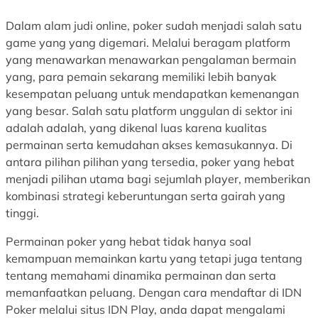
Dalam alam judi online, poker sudah menjadi salah satu
game yang yang digemari. Melalui beragam platform
yang menawarkan menawarkan pengalaman bermain
yang, para pemain sekarang memiliki lebih banyak
kesempatan peluang untuk mendapatkan kemenangan
yang besar. Salah satu platform unggulan di sektor ini
adalah adalah, yang dikenal luas karena kualitas
permainan serta kemudahan akses kemasukannya. Di
antara pilihan pilihan yang tersedia, poker yang hebat
menjadi pilihan utama bagi sejumlah player, memberikan
kombinasi strategi keberuntungan serta gairah yang
tinggi.
Permainan poker yang hebat tidak hanya soal
kemampuan memainkan kartu yang tetapi juga tentang
tentang memahami dinamika permainan dan serta
memanfaatkan peluang. Dengan cara mendaftar di IDN
Poker melalui situs IDN Play, anda dapat mengalami