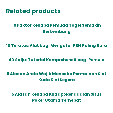
Related products
10 Faktor Kenapa Pemuda Togel Semakin
Berkembang
10 Teratas Alat bagi Mengatur PBN Paling Baru
4D Salju: Tutorial Komprehensif bagi Pemula
5 Alasan Anda Wajib Mencoba Permainan Slot
Kuda Kini Segera
5 Alasan Kenapa Kudapoker adalah Situs
Poker Utama Terhebat