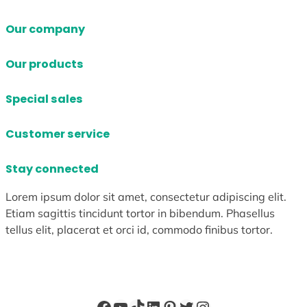
Our company
Our products
Special sales
Customer service
Stay connected
Lorem ipsum dolor sit amet, consectetur adipiscing elit.
Etiam sagittis tincidunt tortor in bibendum. Phasellus
tellus elit, placerat et orci id, commodo finibus tortor.
Facebook
YouTube
TikTok
LinkedIn
Pinterest
Twitter
Instagram