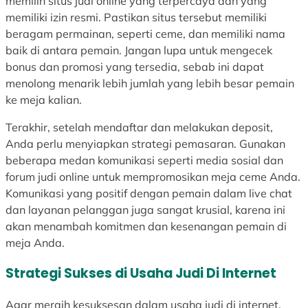
memilih situs judi online yang terpercaya dan yang
memiliki izin resmi. Pastikan situs tersebut memiliki
beragam permainan, seperti ceme, dan memiliki nama
baik di antara pemain. Jangan lupa untuk mengecek
bonus dan promosi yang tersedia, sebab ini dapat
menolong menarik lebih jumlah yang lebih besar pemain
ke meja kalian.
Terakhir, setelah mendaftar dan melakukan deposit,
Anda perlu menyiapkan strategi pemasaran. Gunakan
beberapa medan komunikasi seperti media sosial dan
forum judi online untuk mempromosikan meja ceme Anda.
Komunikasi yang positif dengan pemain dalam live chat
dan layanan pelanggan juga sangat krusial, karena ini
akan menambah komitmen dan kesenangan pemain di
meja Anda.
Strategi Sukses di Usaha Judi Di Internet
Agar meraih kesuksesan dalam usaha judi di internet,