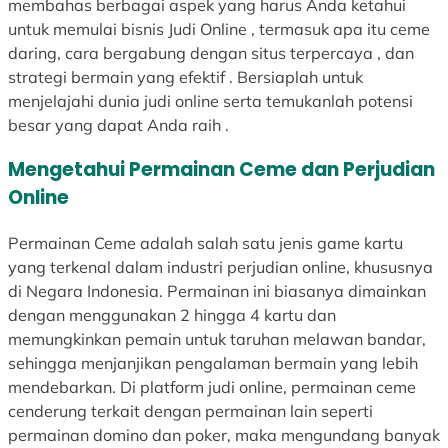
membahas berbagai aspek yang harus Anda ketahui
untuk memulai bisnis Judi Online , termasuk apa itu ceme
daring, cara bergabung dengan situs terpercaya , dan
strategi bermain yang efektif . Bersiaplah untuk
menjelajahi dunia judi online serta temukanlah potensi
besar yang dapat Anda raih .
Mengetahui Permainan Ceme dan Perjudian
Online
Permainan Ceme adalah salah satu jenis game kartu
yang terkenal dalam industri perjudian online, khususnya
di Negara Indonesia. Permainan ini biasanya dimainkan
dengan menggunakan 2 hingga 4 kartu dan
memungkinkan pemain untuk taruhan melawan bandar,
sehingga menjanjikan pengalaman bermain yang lebih
mendebarkan. Di platform judi online, permainan ceme
cenderung terkait dengan permainan lain seperti
permainan domino dan poker, maka mengundang banyak