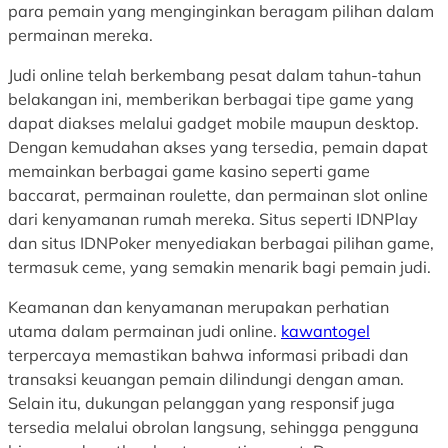
para pemain yang menginginkan beragam pilihan dalam
permainan mereka.
Judi online telah berkembang pesat dalam tahun-tahun
belakangan ini, memberikan berbagai tipe game yang
dapat diakses melalui gadget mobile maupun desktop.
Dengan kemudahan akses yang tersedia, pemain dapat
memainkan berbagai game kasino seperti game
baccarat, permainan roulette, dan permainan slot online
dari kenyamanan rumah mereka. Situs seperti IDNPlay
dan situs IDNPoker menyediakan berbagai pilihan game,
termasuk ceme, yang semakin menarik bagi pemain judi.
Keamanan dan kenyamanan merupakan perhatian
utama dalam permainan judi online.
kawantogel
terpercaya memastikan bahwa informasi pribadi dan
transaksi keuangan pemain dilindungi dengan aman.
Selain itu, dukungan pelanggan yang responsif juga
tersedia melalui obrolan langsung, sehingga pengguna