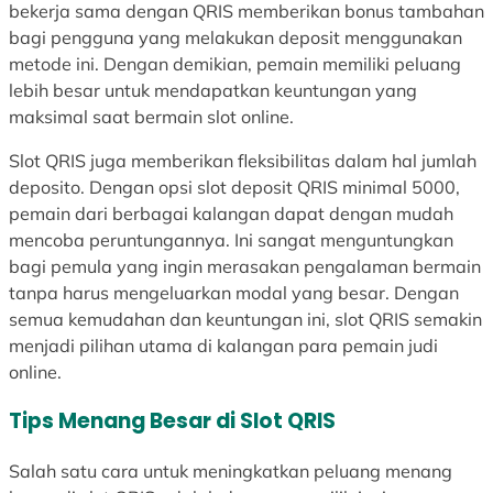
bekerja sama dengan QRIS memberikan bonus tambahan
bagi pengguna yang melakukan deposit menggunakan
metode ini. Dengan demikian, pemain memiliki peluang
lebih besar untuk mendapatkan keuntungan yang
maksimal saat bermain slot online.
Slot QRIS juga memberikan fleksibilitas dalam hal jumlah
deposito. Dengan opsi slot deposit QRIS minimal 5000,
pemain dari berbagai kalangan dapat dengan mudah
mencoba peruntungannya. Ini sangat menguntungkan
bagi pemula yang ingin merasakan pengalaman bermain
tanpa harus mengeluarkan modal yang besar. Dengan
semua kemudahan dan keuntungan ini, slot QRIS semakin
menjadi pilihan utama di kalangan para pemain judi
online.
Tips Menang Besar di Slot QRIS
Salah satu cara untuk meningkatkan peluang menang