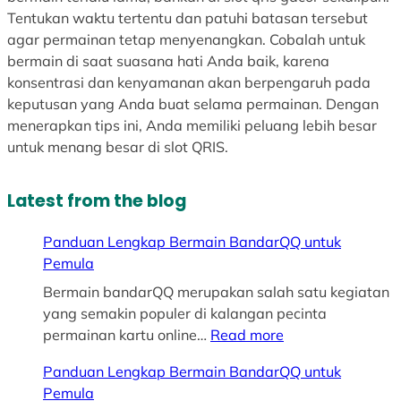
Tentukan waktu tertentu dan patuhi batasan tersebut
agar permainan tetap menyenangkan. Cobalah untuk
bermain di saat suasana hati Anda baik, karena
konsentrasi dan kenyamanan akan berpengaruh pada
keputusan yang Anda buat selama permainan. Dengan
menerapkan tips ini, Anda memiliki peluang lebih besar
untuk menang besar di slot QRIS.
Latest from the blog
Panduan Lengkap Bermain BandarQQ untuk
Pemula
Bermain bandarQQ merupakan salah satu kegiatan
yang semakin populer di kalangan pecinta
:
permainan kartu online…
Read more
P
Panduan Lengkap Bermain BandarQQ untuk
a
Pemula
n