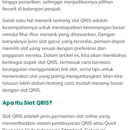
hingga penarikan, sehingga menjadikannya pilihan
favorit di kalangan penjudi.
Salah satu hal menarik tentang slot QRIS adalah
kesempatannya untuk mendapatkan kemenangan besar
melalui fitur-fitur menarik yang ditawarkan. Dengan
banyaknya jenis slot gacor yang tersedia, pemain dapat
memilih slot yang sesuai dengan preferensi dan
anggaran mereka. Dalam artikel ini, kita akan membahas
berbagai aspek slot QRIS, termasuk cara bermain,
keunggulan menggunakan link slot, serta tips untuk
menemukan slot yang paling menguntungkan. Mari kita
telusuri lebih dalam tentang cara mudah menang besar
dengan slot QRIS.
Apa Itu Slot QRIS?
Slot QRIS adalah jenis permainan slot online yang
memanfaatkan sistem pembayaran QRIS atau Quick
Response Code Indonesian Standard. Sistem ini