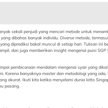
 banyak sekali penjudi yang mencari metode untuk mena
ang dibahas banyak individu. Diverse metode, termasuk
ang diprediksi bakal muncul di setiap hari. Tulisan in
mpil, dan juga memberikan insight mengenai puisi SGP 
ampai pembicaraan mendalam mengenai syair yang dikaitk
ari ini. Karena banyaknya master dan metodologi yang 
ng akurat. Ikuti kita ketika menyelami dunia lotto Sing
mu pasang.