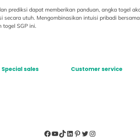
an prediksi dapat memberikan panduan, angka togel akan 
i secara utuh. Mengombinasikan intuisi pribadi bersama 
togel SGP ini.
Special sales
Customer service
Facebook
YouTube
TikTok
LinkedIn
Pinterest
Twitter
Instagram