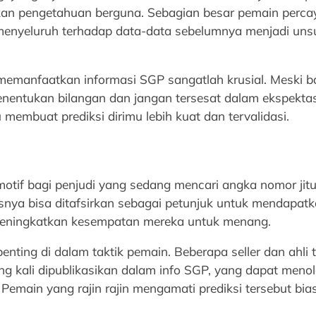
kan pengetahuan berguna. Sebagian besar pemain perc
menyeluruh terhadap data-data sebelumnya menjadi uns
manfaatkan informasi SGP sangatlah krusial. Meski bany
enentukan bilangan dan jangan tersesat dalam ekspektas
embuat prediksi dirimu lebih kuat dan tervalidasi.
otif bagi penjudi yang sedang mencari angka nomor jitu. 
isnya bisa ditafsirkan sebagai petunjuk untuk mendapa
meningkatkan kesempatan mereka untuk menang.
enting di dalam taktik pemain. Beberapa seller dan ahli
sering kali dipublikasikan dalam info SGP, yang dapat m
Pemain yang rajin rajin mengamati prediksi tersebut bi