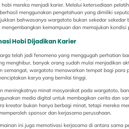
obi mereka menjadi karier. Melalui ketersediaan pelati
berhasil menggunakan pengetahuan yang dimiliki seputa
njukkan bahwasanya wargatoto bukan sekedar sekedar b
a mengembangkan kemampuan dan memajukan kondisi p
asi Hobi Dijadikan Karier
rga telah jadi fenomena yang menggugah perhatian ban
ang menghibur, banyak orang sudah mulai menjadikan akt
dan semangat, wargatoto menawarkan tempat bagi par
nciptakan karya yang bernilai tinggi.
an meningkatnya minat masyarakat pada wargatoto, bany
ggunakan media digital untuk membagikan cerita dan sa
ra kreator bukan hanya berbagi minat, tetapi mereka men
t memperoleh sponsor dan kerjasama perusahaan.
ermainan ini juga memotivasi kerjasama di antara sama p