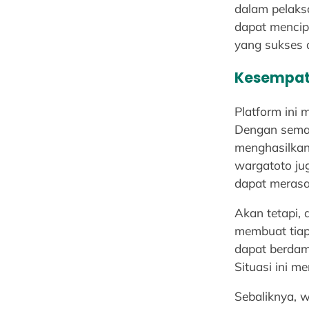
P
Q
n
dalam pelaks
e
Q
B
dapat mencip
m
u
a
yang sukses 
u
n
n
l
t
d
Kesempat
a
u
a
k
r
Platform ini
P
Q
Dengan semak
e
Q
menghasilkan
m
u
wargatoto jug
u
n
dapat merasa
l
t
Akan tetapi, 
a
u
membuat tiap 
k
dapat berdamp
P
Situasi ini m
e
m
Sebaliknya, 
u