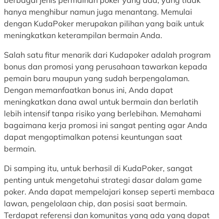
hanya menghibur namun juga menantang. Memulai
dengan KudaPoker merupakan pilihan yang baik untuk
meningkatkan keterampilan bermain Anda.
Salah satu fitur menarik dari Kudapoker adalah program
bonus dan promosi yang perusahaan tawarkan kepada
pemain baru maupun yang sudah berpengalaman.
Dengan memanfaatkan bonus ini, Anda dapat
meningkatkan dana awal untuk bermain dan berlatih
lebih intensif tanpa risiko yang berlebihan. Memahami
bagaimana kerja promosi ini sangat penting agar Anda
dapat mengoptimalkan potensi keuntungan saat
bermain.
Di samping itu, untuk berhasil di KudaPoker, sangat
penting untuk mengetahui strategi dasar dalam game
poker. Anda dapat mempelajari konsep seperti membaca
lawan, pengelolaan chip, dan posisi saat bermain.
Terdapat referensi dan komunitas yang ada yang dapat