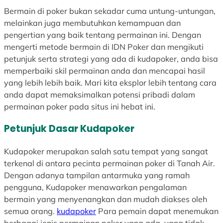
Bermain di poker bukan sekadar cuma untung-untungan,
melainkan juga membutuhkan kemampuan dan
pengertian yang baik tentang permainan ini. Dengan
mengerti metode bermain di IDN Poker dan mengikuti
petunjuk serta strategi yang ada di kudapoker, anda bisa
memperbaiki skil permainan anda dan mencapai hasil
yang lebih lebih baik. Mari kita eksplor lebih tentang cara
anda dapat memaksimalkan potensi pribadi dalam
permainan poker pada situs ini hebat ini.
Petunjuk Dasar Kudapoker
Kudapoker merupakan salah satu tempat yang sangat
terkenal di antara pecinta permainan poker di Tanah Air.
Dengan adanya tampilan antarmuka yang ramah
pengguna, Kudapoker menawarkan pengalaman
bermain yang menyenangkan dan mudah diakses oleh
semua orang.
kudapoker
Para pemain dapat menemukan
berbagai jenis permainan poker yang ada, yang tidak