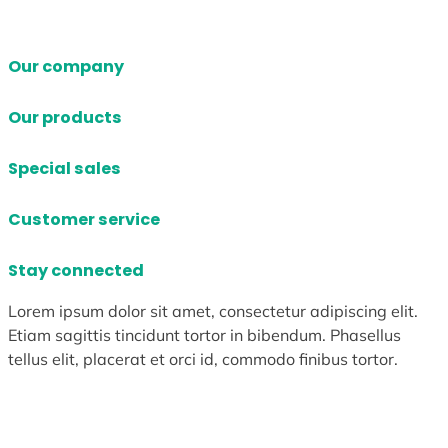
Our company
Our products
Special sales
Customer service
Stay connected
Lorem ipsum dolor sit amet, consectetur adipiscing elit.
Etiam sagittis tincidunt tortor in bibendum. Phasellus
tellus elit, placerat et orci id, commodo finibus tortor.