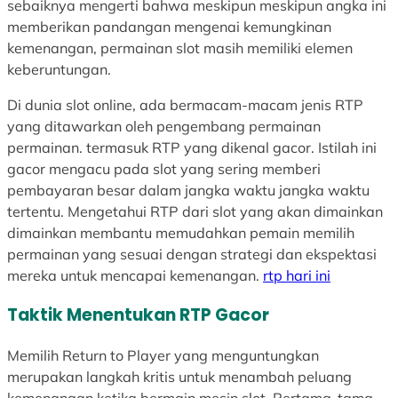
sebaiknya mengerti bahwa meskipun meskipun angka ini
memberikan pandangan mengenai kemungkinan
kemenangan, permainan slot masih memiliki elemen
keberuntungan.
Di dunia slot online, ada bermacam-macam jenis RTP
yang ditawarkan oleh pengembang permainan
permainan. termasuk RTP yang dikenal gacor. Istilah ini
gacor mengacu pada slot yang sering memberi
pembayaran besar dalam jangka waktu jangka waktu
tertentu. Mengetahui RTP dari slot yang akan dimainkan
dimainkan membantu memudahkan pemain memilih
permainan yang sesuai dengan strategi dan ekspektasi
mereka untuk mencapai kemenangan.
rtp hari ini
Taktik Menentukan RTP Gacor
Memilih Return to Player yang menguntungkan
merupakan langkah kritis untuk menambah peluang
kemenangan ketika bermain mesin slot. Pertama-tama,