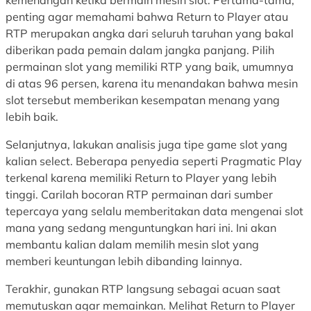
penting agar memahami bahwa Return to Player atau
RTP merupakan angka dari seluruh taruhan yang bakal
diberikan pada pemain dalam jangka panjang. Pilih
permainan slot yang memiliki RTP yang baik, umumnya
di atas 96 persen, karena itu menandakan bahwa mesin
slot tersebut memberikan kesempatan menang yang
lebih baik.
Selanjutnya, lakukan analisis juga tipe game slot yang
kalian select. Beberapa penyedia seperti Pragmatic Play
terkenal karena memiliki Return to Player yang lebih
tinggi. Carilah bocoran RTP permainan dari sumber
tepercaya yang selalu memberitakan data mengenai slot
mana yang sedang menguntungkan hari ini. Ini akan
membantu kalian dalam memilih mesin slot yang
memberi keuntungan lebih dibanding lainnya.
Terakhir, gunakan RTP langsung sebagai acuan saat
memutuskan agar memainkan. Melihat Return to Player