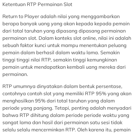
Ketentuan RTP Permainan Slot
u
t
a
l
u
r
Return to Player adalah nilai yang menggambarkan
a
k
Q
berapa banyak uang yang akan kepada kepada pemain
P
Q
dari total taruhan yang dipasang dipasang permainan
e
u
permainan slot. Dalam konteks slot online, nilai ini adalah
m
n
sebuah faktor kunci untuk mampu menentukan peluang
u
t
pemain dalam berhasil dalam waktu lama. Semakin
l
u
tinggi tinggi nilai RTP, semakin tinggi kemungkinan
a
k
pemain untuk mendapatkan kembali uang mereka dari
P
permainan.
e
m
RTP umumnya dinyatakan dalam bentuk persentase,
u
contohnya contoh slot yang memiliki RTP 95% yang akan
l
menghasilkan 95% dari total taruhan yang dalam
a
periode yang panjang. Tetapi, penting adalah menyadari
bahwa RTP dihitung dalam periode periode waktu yang
sangat lama dan hasil dari permainan satu sesi tidak
selalu selalu mencerminkan RTP. Oleh karena itu, pemain