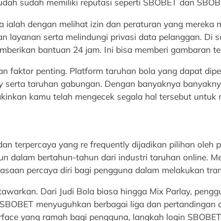
sudah sudah memiliki reputasi seperti SBOBET dan SBO
ialah dengan melihat izin dan peraturan yang mereka mili
n layanan serta melindungi privasi data pelanggan. Di s
mberikan bantuan 24 jam. Ini bisa memberi gambaran ten
n faktor penting. Platform taruhan bola yang dapat 
ay serta taruhan gabungan. Dengan banyaknya banyaknya 
kinkan kamu telah mengecek segala hal tersebut untuk 
rpercaya yang re frequently dijadikan pilihan oleh pa
gun dalam bertahun-tahun dari industri taruhan online. 
asaan percaya diri bagi pengguna dalam melakukan tran
tawarkan. Dari Judi Bola biasa hingga Mix Parlay, peng
BOBET menyuguhkan berbagai liga dan pertandingan da
face yang ramah bagi pengguna, langkah login SBOBET