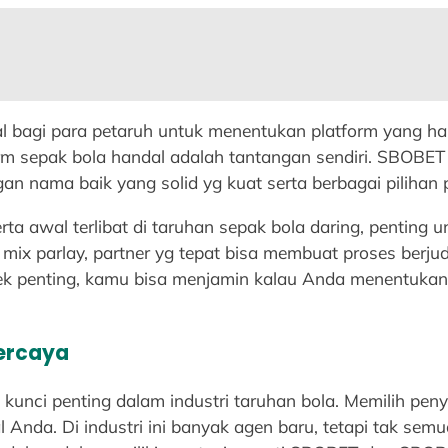
al bagi para petaruh untuk menentukan platform yang han
rm sepak bola handal adalah tantangan sendiri. SBOBET
an nama baik yang solid yg kuat serta berbagai pilihan 
a awal terlibat di taruhan sepak bola daring, penting
an mix parlay, partner yg tepat bisa membuat proses be
penting, kamu bisa menjamin kalau Anda menentukan 
ercaya
kunci penting dalam industri taruhan bola. Memilih pen
a. Di industri ini banyak agen baru, tetapi tak semuan