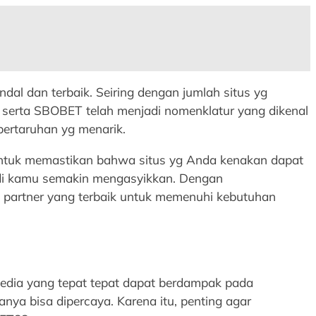
dal dan terbaik. Seiring dengan jumlah situs yg
 serta SBOBET telah menjadi nomenklatur yang dikenal
pertaruhan yg menarik.
 untuk memastikan bahwa situs yg Anda kenakan dapat
rjudi kamu semakin mengasyikkan. Dengan
partner yang terbaik untuk memenuhi kebutuhan
yedia yang tepat tepat dapat berdampak pada
ya bisa dipercaya. Karena itu, penting agar