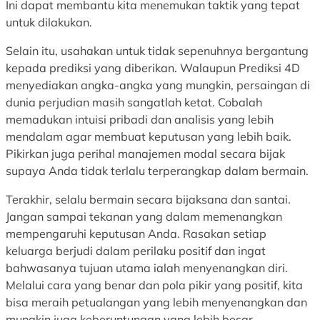
Ini dapat membantu kita menemukan taktik yang tepat
untuk dilakukan.
Selain itu, usahakan untuk tidak sepenuhnya bergantung
kepada prediksi yang diberikan. Walaupun Prediksi 4D
menyediakan angka-angka yang mungkin, persaingan di
dunia perjudian masih sangatlah ketat. Cobalah
memadukan intuisi pribadi dan analisis yang lebih
mendalam agar membuat keputusan yang lebih baik.
Pikirkan juga perihal manajemen modal secara bijak
supaya Anda tidak terlalu terperangkap dalam bermain.
Terakhir, selalu bermain secara bijaksana dan santai.
Jangan sampai tekanan yang dalam memenangkan
mempengaruhi keputusan Anda. Rasakan setiap
keluarga berjudi dalam perilaku positif dan ingat
bahwasanya tujuan utama ialah menyenangkan diri.
Melalui cara yang benar dan pola pikir yang positif, kita
bisa meraih petualangan yang lebih menyenangkan dan
mungkin juga keberuntungan yang lebih besar.