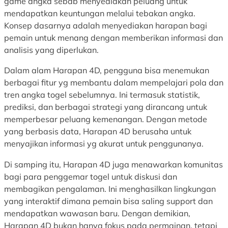
game angka sebab menyediakan peluang untuk
l
u
r
mendapatkan keuntungan melalui tebakan angka.
a
k
Q
Konsep dasarnya adalah menyediakan harapan bagi
P
Q
pemain untuk menang dengan memberikan informasi dan
e
u
analisis yang diperlukan.
m
n
u
t
Dalam alam Harapan 4D, pengguna bisa menemukan
l
u
berbagai fitur yg membantu dalam mempelajari pola dan
a
k
tren angka togel sebelumnya. Ini termasuk statistik,
P
prediksi, dan berbagai strategi yang dirancang untuk
e
memperbesar peluang kemenangan. Dengan metode
m
yang berbasis data, Harapan 4D berusaha untuk
u
menyajikan informasi yg akurat untuk penggunanya.
l
a
Di samping itu, Harapan 4D juga menawarkan komunitas
bagi para penggemar togel untuk diskusi dan
membagikan pengalaman. Ini menghasilkan lingkungan
yang interaktif dimana pemain bisa saling support dan
mendapatkan wawasan baru. Dengan demikian,
Harapan 4D bukan hanya fokus pada permainan, tetapi