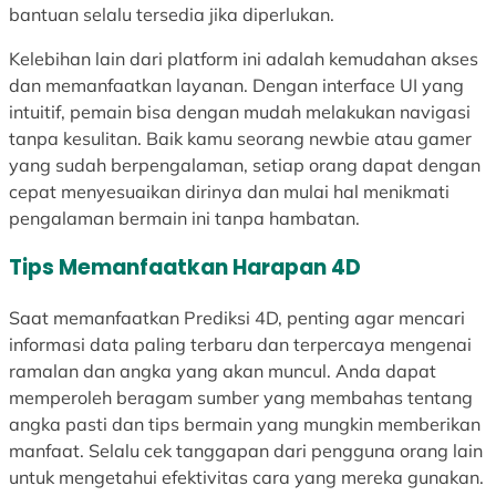
bantuan selalu tersedia jika diperlukan.
Kelebihan lain dari platform ini adalah kemudahan akses
dan memanfaatkan layanan. Dengan interface UI yang
intuitif, pemain bisa dengan mudah melakukan navigasi
tanpa kesulitan. Baik kamu seorang newbie atau gamer
yang sudah berpengalaman, setiap orang dapat dengan
cepat menyesuaikan dirinya dan mulai hal menikmati
pengalaman bermain ini tanpa hambatan.
Tips Memanfaatkan Harapan 4D
Saat memanfaatkan Prediksi 4D, penting agar mencari
informasi data paling terbaru dan terpercaya mengenai
ramalan dan angka yang akan muncul. Anda dapat
memperoleh beragam sumber yang membahas tentang
angka pasti dan tips bermain yang mungkin memberikan
manfaat. Selalu cek tanggapan dari pengguna orang lain
untuk mengetahui efektivitas cara yang mereka gunakan.