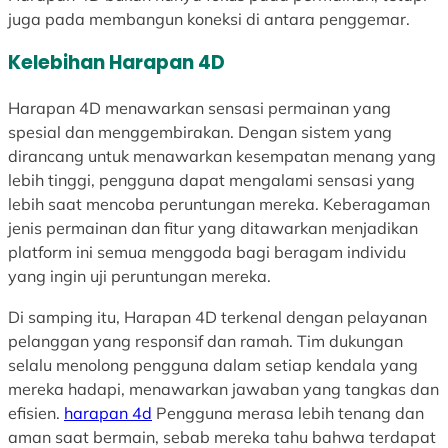
juga pada membangun koneksi di antara penggemar.
Kelebihan Harapan 4D
Harapan 4D menawarkan sensasi permainan yang
spesial dan menggembirakan. Dengan sistem yang
dirancang untuk menawarkan kesempatan menang yang
lebih tinggi, pengguna dapat mengalami sensasi yang
lebih saat mencoba peruntungan mereka. Keberagaman
jenis permainan dan fitur yang ditawarkan menjadikan
platform ini semua menggoda bagi beragam individu
yang ingin uji peruntungan mereka.
Di samping itu, Harapan 4D terkenal dengan pelayanan
pelanggan yang responsif dan ramah. Tim dukungan
selalu menolong pengguna dalam setiap kendala yang
mereka hadapi, menawarkan jawaban yang tangkas dan
efisien.
harapan 4d
Pengguna merasa lebih tenang dan
aman saat bermain, sebab mereka tahu bahwa terdapat