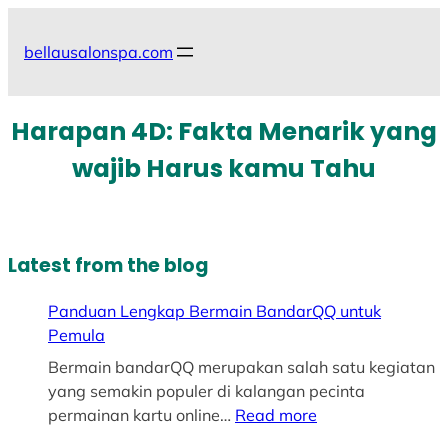
Skip
to
bellausalonspa.com
content
Harapan 4D: Fakta Menarik yang
wajib Harus kamu Tahu
Latest from the blog
Panduan Lengkap Bermain BandarQQ untuk
Pemula
Bermain bandarQQ merupakan salah satu kegiatan
yang semakin populer di kalangan pecinta
:
permainan kartu online…
Read more
P