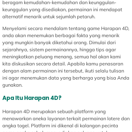
beragam kemudahan-kemudahan dan keunggulan-
n
B
e
keunggulan yang disediakan, permainan ini mendapat
B
e
n
alternatif menarik untuk sejumlah petaruh.
a
r
g
n
m
k
Menyelami secara mendalam tentang game Harapan 4D,
d
a
a
anda akan menemukan berbagai fakta yang menarik
a
i
p
yang mungkin banyak diketahui orang. Dimulai dari
r
n
B
sejarahnya, sistem permainannya, hingga tips agar
Q
B
e
meningkatkan peluang menang, semua hal akan kami
Q
a
r
kita diskusikan secara detail. Apabila kamu penasaran
u
n
m
dengan alam permainan ini tersebut, ikuti selalu tulisan
n
d
a
ini agar menemukan data yang berharga yang bisa Anda
t
a
i
gunakan.
u
r
n
Apa Itu Harapan 4D?
k
Q
B
P
Q
a
Harapan 4D merupakan sebuah platform yang
e
u
n
menawarkan aneka layanan terkait permainan lotere dan
m
n
d
angka togel. Platform ini dikenal di kalangan pecinta
u
t
a