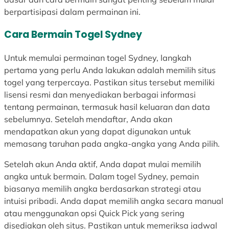
berpartisipasi dalam permainan ini.
Cara Bermain Togel Sydney
Untuk memulai permainan togel Sydney, langkah
pertama yang perlu Anda lakukan adalah memilih situs
togel yang terpercaya. Pastikan situs tersebut memiliki
lisensi resmi dan menyediakan berbagai informasi
tentang permainan, termasuk hasil keluaran dan data
sebelumnya. Setelah mendaftar, Anda akan
mendapatkan akun yang dapat digunakan untuk
memasang taruhan pada angka-angka yang Anda pilih.
Setelah akun Anda aktif, Anda dapat mulai memilih
angka untuk bermain. Dalam togel Sydney, pemain
biasanya memilih angka berdasarkan strategi atau
intuisi pribadi. Anda dapat memilih angka secara manual
atau menggunakan opsi Quick Pick yang sering
disediakan oleh situs. Pastikan untuk memeriksa jadwal