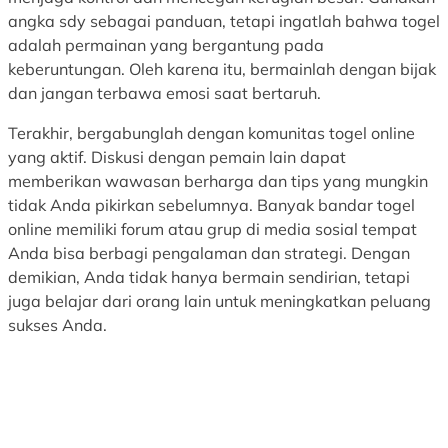
angka sdy sebagai panduan, tetapi ingatlah bahwa togel
adalah permainan yang bergantung pada
keberuntungan. Oleh karena itu, bermainlah dengan bijak
dan jangan terbawa emosi saat bertaruh.
Terakhir, bergabunglah dengan komunitas togel online
yang aktif. Diskusi dengan pemain lain dapat
memberikan wawasan berharga dan tips yang mungkin
tidak Anda pikirkan sebelumnya. Banyak bandar togel
online memiliki forum atau grup di media sosial tempat
Anda bisa berbagi pengalaman dan strategi. Dengan
demikian, Anda tidak hanya bermain sendirian, tetapi
juga belajar dari orang lain untuk meningkatkan peluang
sukses Anda.