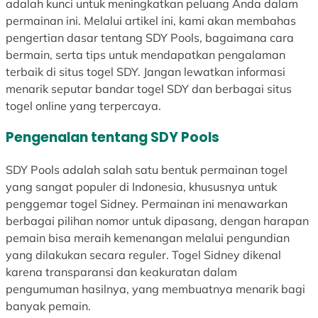
adalah kunci untuk meningkatkan peluang Anda dalam
permainan ini. Melalui artikel ini, kami akan membahas
pengertian dasar tentang SDY Pools, bagaimana cara
bermain, serta tips untuk mendapatkan pengalaman
terbaik di situs togel SDY. Jangan lewatkan informasi
menarik seputar bandar togel SDY dan berbagai situs
togel online yang terpercaya.
Pengenalan tentang SDY Pools
SDY Pools adalah salah satu bentuk permainan togel
yang sangat populer di Indonesia, khususnya untuk
penggemar togel Sidney. Permainan ini menawarkan
berbagai pilihan nomor untuk dipasang, dengan harapan
pemain bisa meraih kemenangan melalui pengundian
yang dilakukan secara reguler. Togel Sidney dikenal
karena transparansi dan keakuratan dalam
pengumuman hasilnya, yang membuatnya menarik bagi
banyak pemain.