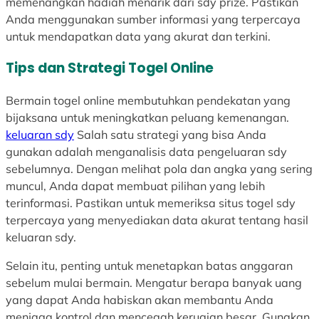
memenangkan hadiah menarik dari sdy prize. Pastikan
Anda menggunakan sumber informasi yang terpercaya
untuk mendapatkan data yang akurat dan terkini.
Tips dan Strategi Togel Online
Bermain togel online membutuhkan pendekatan yang
bijaksana untuk meningkatkan peluang kemenangan.
keluaran sdy
Salah satu strategi yang bisa Anda
gunakan adalah menganalisis data pengeluaran sdy
sebelumnya. Dengan melihat pola dan angka yang sering
muncul, Anda dapat membuat pilihan yang lebih
terinformasi. Pastikan untuk memeriksa situs togel sdy
terpercaya yang menyediakan data akurat tentang hasil
keluaran sdy.
Selain itu, penting untuk menetapkan batas anggaran
sebelum mulai bermain. Mengatur berapa banyak uang
yang dapat Anda habiskan akan membantu Anda
menjaga kontrol dan mencegah kerugian besar. Gunakan