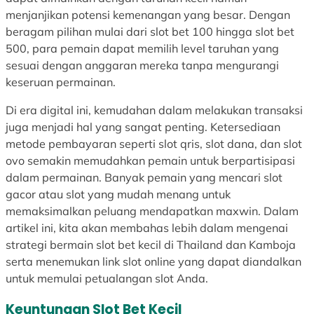
a
a
n
menjanjikan potensi kemenangan yang besar. Dengan
i
p
L
beragam pilihan mulai dari slot bet 100 hingga slot bet
n
B
e
500, para pemain dapat memilih level taruhan yang
B
e
n
sesuai dengan anggaran mereka tanpa mengurangi
a
r
g
keseruan permainan.
n
m
k
d
a
a
Di era digital ini, kemudahan dalam melakukan transaksi
a
i
p
juga menjadi hal yang sangat penting. Ketersediaan
r
n
B
metode pembayaran seperti slot qris, slot dana, dan slot
Q
B
e
ovo semakin memudahkan pemain untuk berpartisipasi
Q
a
r
dalam permainan. Banyak pemain yang mencari slot
u
n
m
gacor atau slot yang mudah menang untuk
n
d
a
memaksimalkan peluang mendapatkan maxwin. Dalam
t
a
i
artikel ini, kita akan membahas lebih dalam mengenai
u
r
n
strategi bermain slot bet kecil di Thailand dan Kamboja
k
Q
B
serta menemukan link slot online yang dapat diandalkan
P
Q
a
untuk memulai petualangan slot Anda.
e
u
n
Keuntungan Slot Bet Kecil
m
n
d