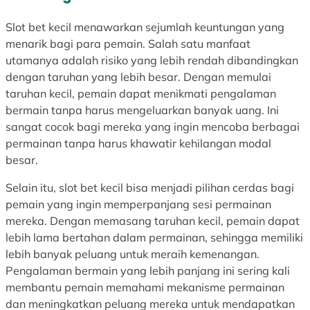
u
t
a
Slot bet kecil menawarkan sejumlah keuntungan yang
l
u
r
menarik bagi para pemain. Salah satu manfaat
a
k
Q
utamanya adalah risiko yang lebih rendah dibandingkan
P
Q
dengan taruhan yang lebih besar. Dengan memulai
e
u
taruhan kecil, pemain dapat menikmati pengalaman
m
n
bermain tanpa harus mengeluarkan banyak uang. Ini
u
t
sangat cocok bagi mereka yang ingin mencoba berbagai
l
u
permainan tanpa harus khawatir kehilangan modal
a
k
besar.
P
e
Selain itu, slot bet kecil bisa menjadi pilihan cerdas bagi
m
pemain yang ingin memperpanjang sesi permainan
u
mereka. Dengan memasang taruhan kecil, pemain dapat
l
lebih lama bertahan dalam permainan, sehingga memiliki
a
lebih banyak peluang untuk meraih kemenangan.
Pengalaman bermain yang lebih panjang ini sering kali
membantu pemain memahami mekanisme permainan
dan meningkatkan peluang mereka untuk mendapatkan