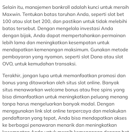
Selain itu, manajemen bankroll adalah kunci untuk meraih
Maxwin. Tentukan batas taruhan Anda, seperti slot bet
100 atau slot bet 200, dan pastikan untuk tidak melebihi
batas tersebut. Dengan mengelola investasi Anda
dengan bijak, Anda dapat mempertahankan permainan
lebih lama dan meningkatkan kesempatan untuk
mendapatkan kemenangan maksimum. Gunakan metode
pembayaran yang nyaman, seperti slot Dana atau slot
OVO, untuk kemudahan transaksi.
Terakhir, jangan lupa untuk memanfaatkan promosi dan
bonus yang ditawarkan oleh situs slot online. Banyak
situs menawarkan welcome bonus atau free spins yang
bisa dimanfaatkan untuk meningkatkan peluang menang
tanpa harus mengeluarkan banyak modal. Dengan
menggunakan link slot online terpercaya dan melakukan
pendaftaran yang tepat, Anda bisa mendapatkan akses
ke berbagai penawaran menarik dan meningkatkan
kesempatan Anda untuk meraih kemenangan dengan bet