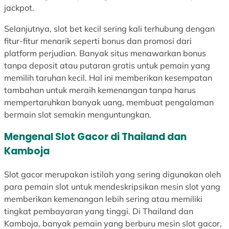
jackpot.
Selanjutnya, slot bet kecil sering kali terhubung dengan
fitur-fitur menarik seperti bonus dan promosi dari
platform perjudian. Banyak situs menawarkan bonus
tanpa deposit atau putaran gratis untuk pemain yang
memilih taruhan kecil. Hal ini memberikan kesempatan
tambahan untuk meraih kemenangan tanpa harus
mempertaruhkan banyak uang, membuat pengalaman
bermain slot semakin menguntungkan.
Mengenal Slot Gacor di Thailand dan
Kamboja
Slot gacor merupakan istilah yang sering digunakan oleh
para pemain slot untuk mendeskripsikan mesin slot yang
memberikan kemenangan lebih sering atau memiliki
tingkat pembayaran yang tinggi. Di Thailand dan
Kamboja, banyak pemain yang berburu mesin slot gacor,