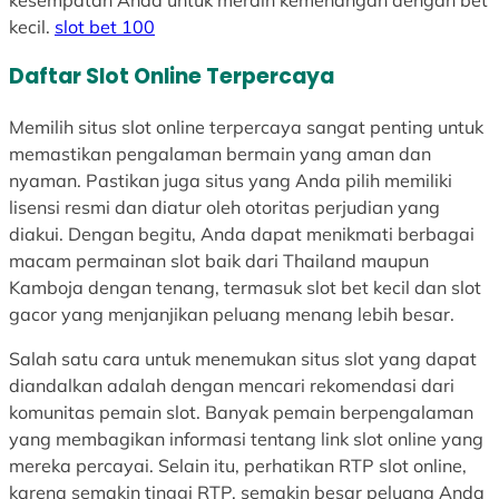
kecil.
slot bet 100
Daftar Slot Online Terpercaya
Memilih situs slot online terpercaya sangat penting untuk
memastikan pengalaman bermain yang aman dan
nyaman. Pastikan juga situs yang Anda pilih memiliki
lisensi resmi dan diatur oleh otoritas perjudian yang
diakui. Dengan begitu, Anda dapat menikmati berbagai
macam permainan slot baik dari Thailand maupun
Kamboja dengan tenang, termasuk slot bet kecil dan slot
gacor yang menjanjikan peluang menang lebih besar.
Salah satu cara untuk menemukan situs slot yang dapat
diandalkan adalah dengan mencari rekomendasi dari
komunitas pemain slot. Banyak pemain berpengalaman
yang membagikan informasi tentang link slot online yang
mereka percayai. Selain itu, perhatikan RTP slot online,
karena semakin tinggi RTP, semakin besar peluang Anda