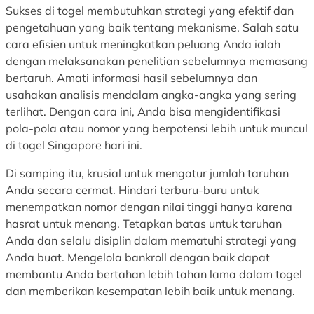
Sukses di togel membutuhkan strategi yang efektif dan
pengetahuan yang baik tentang mekanisme. Salah satu
cara efisien untuk meningkatkan peluang Anda ialah
dengan melaksanakan penelitian sebelumnya memasang
bertaruh. Amati informasi hasil sebelumnya dan
usahakan analisis mendalam angka-angka yang sering
terlihat. Dengan cara ini, Anda bisa mengidentifikasi
pola-pola atau nomor yang berpotensi lebih untuk muncul
di togel Singapore hari ini.
Di samping itu, krusial untuk mengatur jumlah taruhan
Anda secara cermat. Hindari terburu-buru untuk
menempatkan nomor dengan nilai tinggi hanya karena
hasrat untuk menang. Tetapkan batas untuk taruhan
Anda dan selalu disiplin dalam mematuhi strategi yang
Anda buat. Mengelola bankroll dengan baik dapat
membantu Anda bertahan lebih tahan lama dalam togel
dan memberikan kesempatan lebih baik untuk menang.