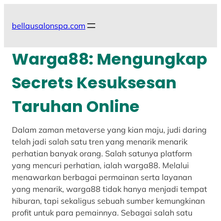
Skip
to
bellausalonspa.com
content
Warga88: Mengungkap
Secrets Kesuksesan
Taruhan Online
Dalam zaman metaverse yang kian maju, judi daring
telah jadi salah satu tren yang menarik menarik
perhatian banyak orang. Salah satunya platform
yang mencuri perhatian, ialah warga88. Melalui
menawarkan berbagai permainan serta layanan
yang menarik, warga88 tidak hanya menjadi tempat
hiburan, tapi sekaligus sebuah sumber kemungkinan
profit untuk para pemainnya. Sebagai salah satu