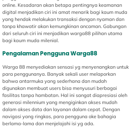
online. Kesadaran akan betapa pentingnya keamanan
digital menjadikan ciri ini amat menarik bagi kaum muda
yang hendak melakukan transaksi dengan nyaman dan
tanpa khawatir akan kemungkinan ancaman. Gabungan
dari seluruh ciri ini menjadikan warga88 pilihan utama
bagi kaum muda milenial.
Pengalaman Pengguna Warga88
Warga 88 menyediakan sensasi yg menyenangkan untuk
para penggunanya. Banyak sekali user melaporkan
bahwa antarmuka yang sederhana dan mudah
digunakan membuat users bisa menyusuri berbagai
fasilitas tanpa hambatan. Hal ini sangat diapresiasi oleh
generasi milennium yang mengiginkan akses mudah
dalam akses data dan layanan dalam cepat. Dengan
navigasi yang ringkas, para pengguna oke bahagia
berlama-lama dan menjelajahi isi yg ada.