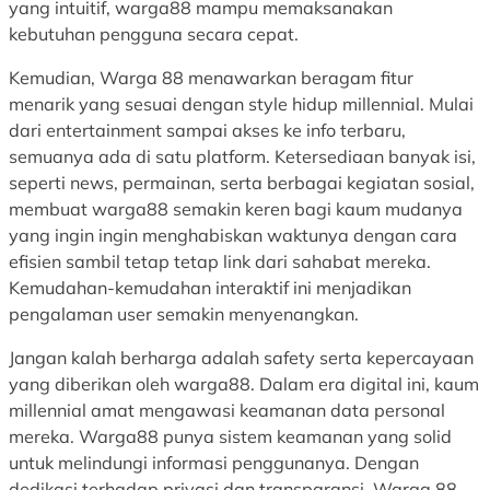
yang intuitif, warga88 mampu memaksanakan
kebutuhan pengguna secara cepat.
Kemudian, Warga 88 menawarkan beragam fitur
menarik yang sesuai dengan style hidup millennial. Mulai
dari entertainment sampai akses ke info terbaru,
semuanya ada di satu platform. Ketersediaan banyak isi,
seperti news, permainan, serta berbagai kegiatan sosial,
membuat warga88 semakin keren bagi kaum mudanya
yang ingin ingin menghabiskan waktunya dengan cara
efisien sambil tetap tetap link dari sahabat mereka.
Kemudahan-kemudahan interaktif ini menjadikan
pengalaman user semakin menyenangkan.
Jangan kalah berharga adalah safety serta kepercayaan
yang diberikan oleh warga88. Dalam era digital ini, kaum
millennial amat mengawasi keamanan data personal
mereka. Warga88 punya sistem keamanan yang solid
untuk melindungi informasi penggunanya. Dengan
dedikasi terhadap privasi dan transparansi, Warga 88