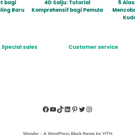
at bagi
4D Salju: Tutorial
5 Ala
ling Baru
Komprehensif bagi Pemula
Mencoba
Kuda
Special sales
Customer service
Facebook
YouTube
TikTok
LinkedIn
Pinterest
Twitter
Instagram
Wonder – A WordPress Block theme by YITH