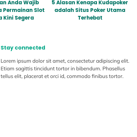
san Anda Wajib
5 Alasan Kenapa Kudapoker
 Permainan Slot
adalah Situs Poker Utama
 Kini Segera
Terhebat
Stay connected
Lorem ipsum dolor sit amet, consectetur adipiscing elit.
Etiam sagittis tincidunt tortor in bibendum. Phasellus
tellus elit, placerat et orci id, commodo finibus tortor.