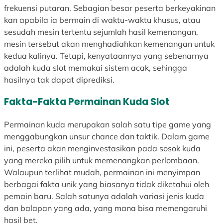
frekuensi putaran. Sebagian besar peserta berkeyakinan
kan apabila ia bermain di waktu-waktu khusus, atau
sesudah mesin tertentu sejumlah hasil kemenangan,
mesin tersebut akan menghadiahkan kemenangan untuk
kedua kalinya. Tetapi, kenyataannya yang sebenarnya
adalah kuda slot memakai sistem acak, sehingga
hasilnya tak dapat diprediksi.
Fakta-Fakta Permainan Kuda Slot
Permainan kuda merupakan salah satu tipe game yang
menggabungkan unsur chance dan taktik. Dalam game
ini, peserta akan menginvestasikan pada sosok kuda
yang mereka pilih untuk memenangkan perlombaan.
Walaupun terlihat mudah, permainan ini menyimpan
berbagai fakta unik yang biasanya tidak diketahui oleh
pemain baru. Salah satunya adalah variasi jenis kuda
dan balapan yang ada, yang mana bisa memengaruhi
hasil bet.