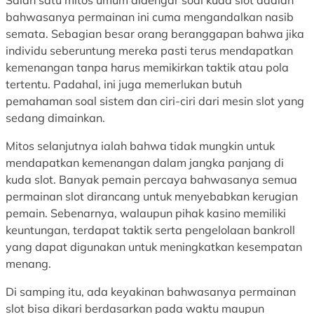
bahwasanya permainan ini cuma mengandalkan nasib
semata. Sebagian besar orang beranggapan bahwa jika
individu seberuntung mereka pasti terus mendapatkan
kemenangan tanpa harus memikirkan taktik atau pola
tertentu. Padahal, ini juga memerlukan butuh
pemahaman soal sistem dan ciri-ciri dari mesin slot yang
sedang dimainkan.
Mitos selanjutnya ialah bahwa tidak mungkin untuk
mendapatkan kemenangan dalam jangka panjang di
kuda slot. Banyak pemain percaya bahwasanya semua
permainan slot dirancang untuk menyebabkan kerugian
pemain. Sebenarnya, walaupun pihak kasino memiliki
keuntungan, terdapat taktik serta pengelolaan bankroll
yang dapat digunakan untuk meningkatkan kesempatan
menang.
Di samping itu, ada keyakinan bahwasanya permainan
slot bisa dikari berdasarkan pada waktu maupun