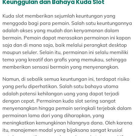
Keunggulan dan Bahaya Kuda Slot
Kuda slot memberikan sejumlah keuntungan yang
menggoda bagi para pemain. Salah satu keuntungannya
adalah akses yang mudah dan kenyamanan dalam
bermain. Pemain dapat merasakan permainan ini kapan
saja dan di mana saja, baik melalui perangkat desktop
maupun seluler. Selain itu, permainan ini selalu memiliki
tema yang kreatif dan grafis yang memukau, sehingga
memberikan sensasi bermain yang menyenangkan.
Namun, di sebalik semua keuntungan ini, terdapat risiko
yang perlu diperhatikan. Salah satu bahaya utama
adalah potensi kehilangan uang yang dapat terjadi
dengan cepat. Permainan kuda slot sering sangat
menyenangkan hingga pemain seringkali terjebak dalam
permainan lama dari yang diharapkan, yang
meningkatkan kemungkinan hilangnya dana. Oleh karena
itu, manajemen modal yang bijaksana sangat krusial