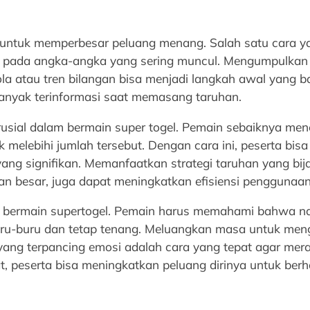
l untuk memperbesar peluang menang. Salah satu cara y
n pada angka-angka yang sering muncul. Mengumpulkan 
a atau tren bilangan bisa menjadi langkah awal yang bai
anyak terinformasi saat memasang taruhan.
usial dalam bermain super togel. Pemain sebaiknya me
 melebihi jumlah tersebut. Dengan cara ini, peserta bis
yang signifikan. Memanfaatkan strategi taruhan yang bij
n besar, juga dapat meningkatkan efisiensi penggunaa
m bermain supertogel. Pemain harus memahami bahwa na
erburu-buru dan tetap tenang. Meluangkan masa untuk men
yang terpancing emosi adalah cara yang tepat agar mera
 peserta bisa meningkatkan peluang dirinya untuk berha