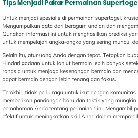
Tips Menjadi Pakar Permainan Supertoge
Untuk menjadi spesialis di permainan supertogel, krus
Mengumpulkan data dari beragam undian dan mengamat
Gunakan informasi ini untuk menghasilkan prediksi yan
untuk mempelajari angka-angka yang sering muncul d
Selain itu, atur uang Anda dengan tepat. Tetapkan bud
Hindari godaan untuk lanjut bermain lebih banyak sete
rahasia untuk menjaga kesenangan bermain dan mencega
dapat bermain dengan lebih tenang dan fokus.
Terakhir, tidak perlu ragu untuk ikut dengan komunitas
memberikan pandangan baru dan taktik yang mungkin ti
pemahaman Anda tentang permainan ini. Mengambil pel
efektif untuk meningkatkan skill Anda dalam mempredi