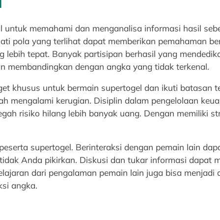
l
ial untuk memahami dan menganalisa informasi hasil seb
i pola yang terlihat dapat memberikan pemahaman be
g lebih tepat. Banyak partisipan berhasil yang mendedi
an membandingkan dengan angka yang tidak terkenal.
get khusus untuk bermain supertogel dan ikuti batasan t
lah mengalami kerugian. Disiplin dalam pengelolaan keu
h risiko hilang lebih banyak uang. Dengan memiliki st
 peserta supertogel. Berinteraksi dengan pemain lain dap
dak Anda pikirkan. Diskusi dan tukar informasi dapat 
ajaran dari pengalaman pemain lain juga bisa menjadi 
ksi angka.