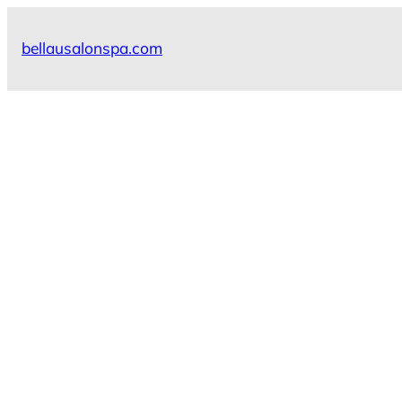
Skip
to
bellausalonspa.com
content