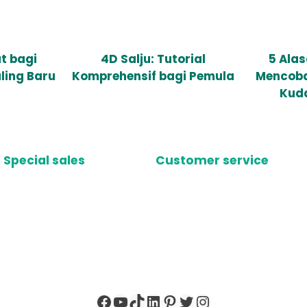
at bagi
4D Salju: Tutorial
5 Ala
ling Baru
Komprehensif bagi Pemula
Mencoba
Kuda
Special sales
Customer service
Facebook
YouTube
TikTok
LinkedIn
Pinterest
Twitter
Instagram