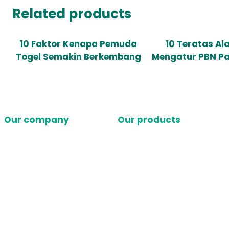
Related products
10 Faktor Kenapa Pemuda
10 Teratas Al
Togel Semakin Berkembang
Mengatur PBN Pa
Our company
Our products