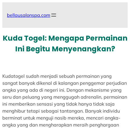
Skip
to
bellausalonspa.com
content
Kuda Togel: Mengapa Permainan
Ini Begitu Menyenangkan?
Kudatogel sudah menjadi sebuah permainan yang
sangat banyak dikenal di kalangan penggemar perjudian
angka yang ada di negeri ini. Dengan mekanisme yang
seru dan peluang yang menggugah adrenalin, permainan
ini memberikan sensasi yang tidak hanya tidak saja
menghibur tetapi sebagai tantangan. Banyak individu
berminat untuk menguji nasib mereka, mencari angka-
angka yang dan mengharapkan meraih penghargaan