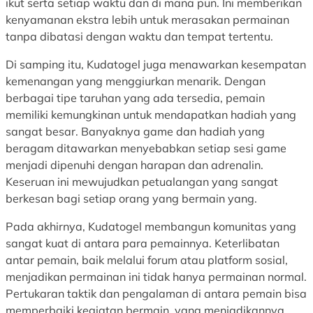
ikut serta setiap waktu dan di mana pun. Ini memberikan
kenyamanan ekstra lebih untuk merasakan permainan
tanpa dibatasi dengan waktu dan tempat tertentu.
Di samping itu, Kudatogel juga menawarkan kesempatan
kemenangan yang menggiurkan menarik. Dengan
berbagai tipe taruhan yang ada tersedia, pemain
memiliki kemungkinan untuk mendapatkan hadiah yang
sangat besar. Banyaknya game dan hadiah yang
beragam ditawarkan menyebabkan setiap sesi game
menjadi dipenuhi dengan harapan dan adrenalin.
Keseruan ini mewujudkan petualangan yang sangat
berkesan bagi setiap orang yang bermain yang.
Pada akhirnya, Kudatogel membangun komunitas yang
sangat kuat di antara para pemainnya. Keterlibatan
antar pemain, baik melalui forum atau platform sosial,
menjadikan permainan ini tidak hanya permainan normal.
Pertukaran taktik dan pengalaman di antara pemain bisa
memperbaiki kegiatan bermain, yang menjadikannya