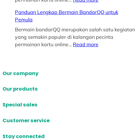
n
P
Panduan Lengkap Bermain BandarQQ untuk
L
a
Pemula
e
n
n
d
Bermain bandarQQ merupakan salah satu kegiatan
g
u
yang semakin populer di kalangan pecinta
k
a
:
permainan kartu online…
Read more
a
n
P
p
L
a
B
e
n
Our company
e
n
d
r
g
u
Our products
m
k
a
a
a
n
i
p
L
Special sales
n
B
e
B
e
n
Customer service
a
r
g
n
m
k
Stay connected