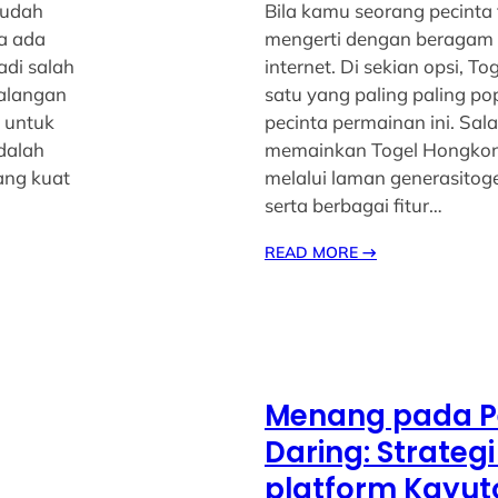
sudah
Bila kamu seorang pecinta 
a ada
mengerti dengan beragam 
adi salah
internet. Di sekian opsi, 
kalangan
satu yang paling paling po
k untuk
pecinta permainan ini. Sala
dalah
memainkan Togel Hongkon
ang kuat
melalui laman generasitog
serta berbagai fitur…
READ MORE
→
Menang pada P
Daring: Strategi
platform Kayut