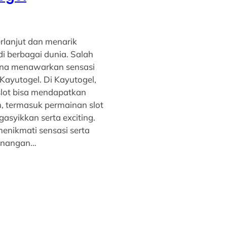
rlanjut dan menarik
i berbagai dunia. Salah
ana menawarkan sensasi
Kayutogel. Di Kayutogel,
slot bisa mendapatkan
n, termasuk permainan slot
syikkan serta exciting.
enikmati sensasi serta
enangan…