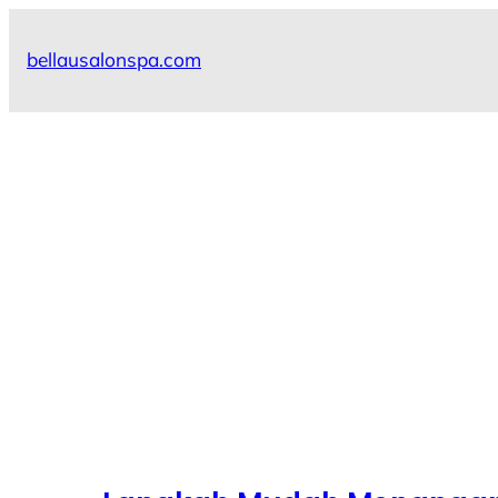
Skip
to
bellausalonspa.com
content