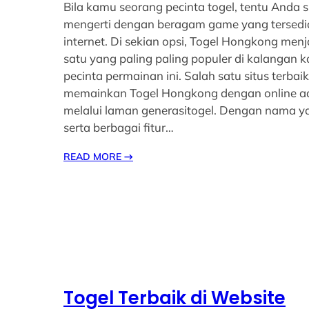
Bila kamu seorang pecinta togel, tentu Anda 
mengerti dengan beragam game yang tersedi
internet. Di sekian opsi, Togel Hongkong menj
satu yang paling paling populer di kalangan 
pecinta permainan ini. Salah satu situs terbai
memainkan Togel Hongkong dengan online a
melalui laman generasitogel. Dengan nama y
serta berbagai fitur…
READ MORE
→
Togel Terbaik di Website